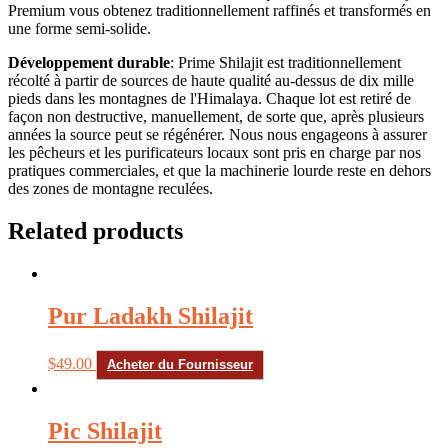
Premium vous obtenez traditionnellement raffinés et transformés en
une forme semi-solide.
Développement durable
: Prime Shilajit est traditionnellement
récolté à partir de sources de haute qualité au-dessus de dix mille
pieds dans les montagnes de l'Himalaya. Chaque lot est retiré de
façon non destructive, manuellement, de sorte que, après plusieurs
années la source peut se régénérer. Nous nous engageons à assurer
les pêcheurs et les purificateurs locaux sont pris en charge par nos
pratiques commerciales, et que la machinerie lourde reste en dehors
des zones de montagne reculées.
Related products
Pur Ladakh Shilajit
$
49.00
Acheter du Fournisseur
Pic Shilajit